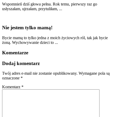
Wspomnień dziś głowa pełna. Rok temu, pierwszy raz go
usłyszałam, ujrzałam, przytuliłam, ...
Nie jestem tylko mamą!
Bycie mamą to tylko jedna z moich życiowych ról, tak jak bycie
żoną. Wychowywanie dzieci to ...
Komentarze
Dodaj komentarz
Twój adres e-mail nie zostanie opublikowany.
Wymagane pola są
oznaczone
*
Komentarz
*