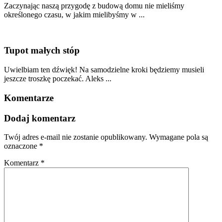
Zaczynając naszą przygodę z budową domu nie mieliśmy
określonego czasu, w jakim mielibyśmy w ...
Tupot małych stóp
Uwielbiam ten dźwięk! Na samodzielne kroki będziemy musieli
jeszcze troszkę poczekać. Aleks ...
Komentarze
Dodaj komentarz
Twój adres e-mail nie zostanie opublikowany.
Wymagane pola są
oznaczone
*
Komentarz
*