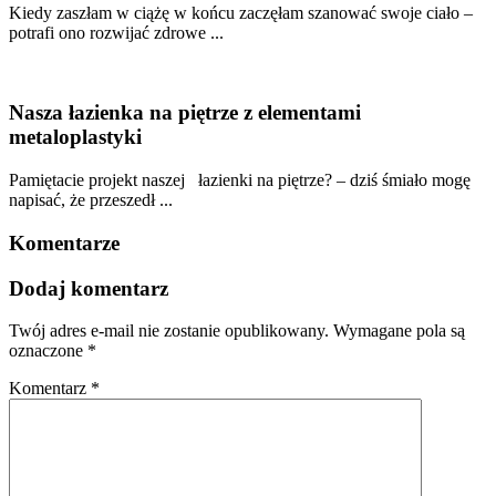
Kiedy zaszłam w ciążę w końcu zaczęłam szanować swoje ciało –
potrafi ono rozwijać zdrowe ...
Nasza łazienka na piętrze z elementami
metaloplastyki
Pamiętacie projekt naszej łazienki na piętrze? – dziś śmiało mogę
napisać, że przeszedł ...
Komentarze
Dodaj komentarz
Twój adres e-mail nie zostanie opublikowany.
Wymagane pola są
oznaczone
*
Komentarz
*