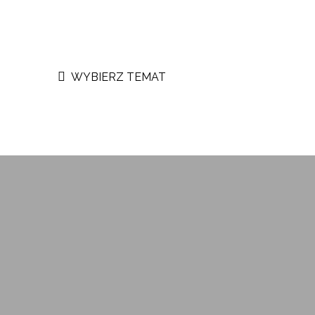
WYBIERZ TEMAT