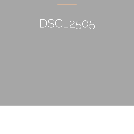
DSC_2505