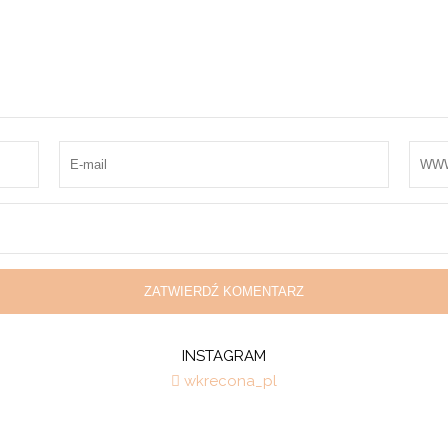
INSTAGRAM
wkrecona_pl