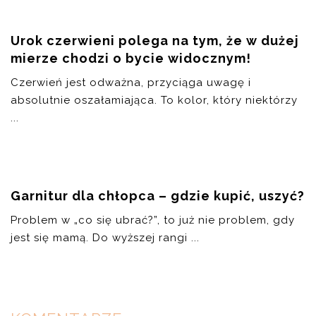
Urok czerwieni polega na tym, że w dużej
mierze chodzi o bycie widocznym!
Czerwień jest odważna, przyciąga uwagę i
absolutnie oszałamiająca. To kolor, który niektórzy
...
Garnitur dla chłopca – gdzie kupić, uszyć?
Problem w „co się ubrać?”, to już nie problem, gdy
jest się mamą. Do wyższej rangi ...