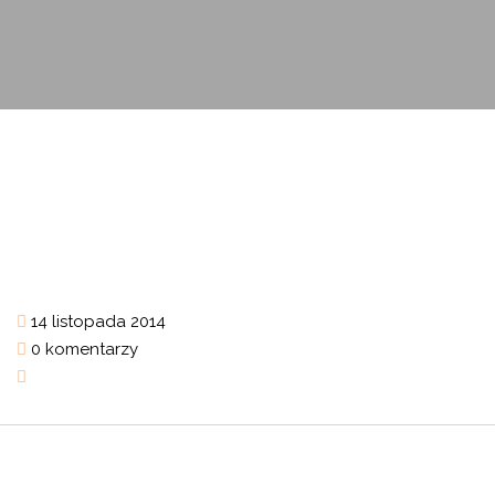
14 listopada 2014
0 komentarzy