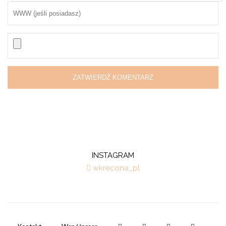
INSTAGRAM
wkrecona_pl