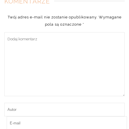
KOMENTARZE
Twój adres e-mail nie zostanie opublikowany.
Wymagane
pola są oznaczone
*