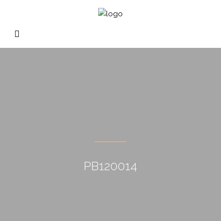
PB120014