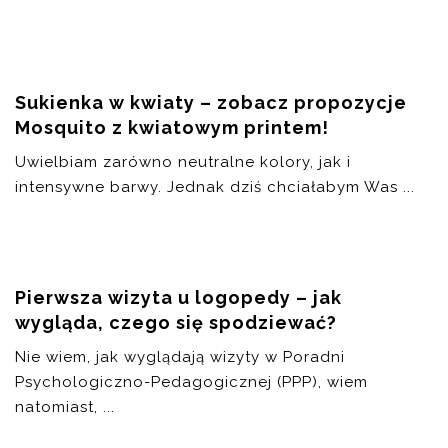
Sukienka w kwiaty – zobacz propozycje
Mosquito z kwiatowym printem!
Uwielbiam zarówno neutralne kolory, jak i
intensywne barwy. Jednak dziś chciałabym Was ...
Pierwsza wizyta u logopedy – jak
wygląda, czego się spodziewać?
Nie wiem, jak wyglądają wizyty w Poradni
Psychologiczno-Pedagogicznej (PPP), wiem
natomiast, ...