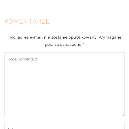
KOMENTARZE
Twój adres e-mail nie zostanie opublikowany.
Wymagane
pola są oznaczone
*