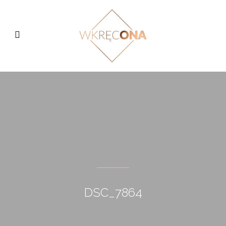
DSC_7864