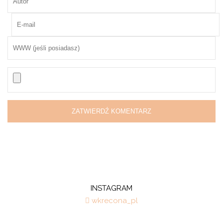
INSTAGRAM
wkrecona_pl