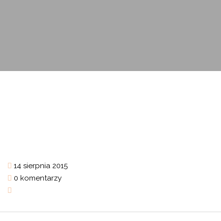
14 sierpnia 2015
0 komentarzy