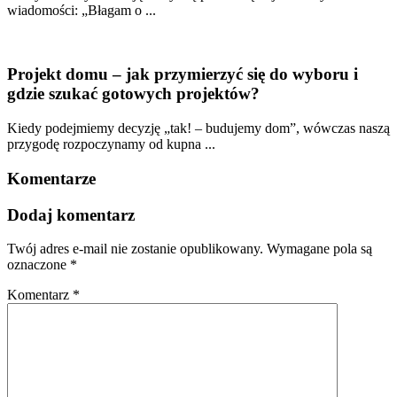
wiadomości: „Błagam o ...
Projekt domu – jak przymierzyć się do wyboru i
gdzie szukać gotowych projektów?
Kiedy podejmiemy decyzję „tak! – budujemy dom”, wówczas naszą
przygodę rozpoczynamy od kupna ...
Komentarze
Dodaj komentarz
Twój adres e-mail nie zostanie opublikowany.
Wymagane pola są
oznaczone
*
Komentarz
*