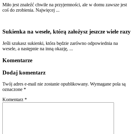
Miło jest znaleźć chwile na przyjemności, ale w domu zawsze jest
coś do zrobienia. Najwięcej ...
Sukienka na wesele, którą założysz jeszcze wiele razy
Jeśli szukasz sukienki, która będzie zarówno odpowiednia na
wesele, a następnie na inną okazję, ...
Komentarze
Dodaj komentarz
Twój adres e-mail nie zostanie opublikowany.
Wymagane pola są
oznaczone
*
Komentarz
*