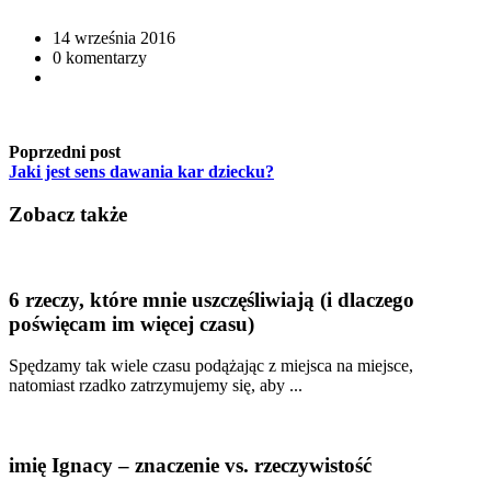
14 września 2016
0 komentarzy
Poprzedni post
Jaki jest sens dawania kar dziecku?
Zobacz także
6 rzeczy, które mnie uszczęśliwiają (i dlaczego
poświęcam im więcej czasu)
Spędzamy tak wiele czasu podążając z miejsca na miejsce,
natomiast rzadko zatrzymujemy się, aby ...
imię Ignacy – znaczenie vs. rzeczywistość