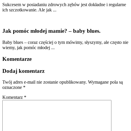
Sukcesem w posiadaniu zdrowych zębów jest dokładne i regularne
ich szczotkowanie. Ale jak ...
Jak pomóc młodej mamie? – baby blues.
Baby blues – coraz częściej o tym mówimy, słyszymy, ale często nie
wiemy, jak pomóc młodej ...
Komentarze
Dodaj komentarz
Twój adres e-mail nie zostanie opublikowany.
Wymagane pola są
oznaczone
*
Komentarz
*