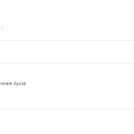
nowe życie