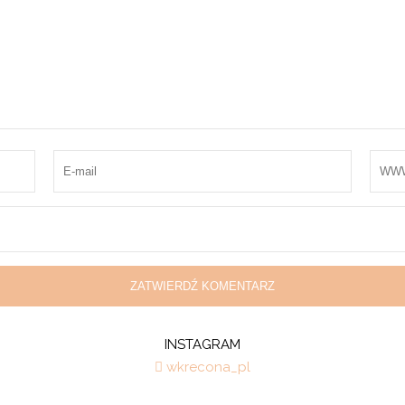
INSTAGRAM
wkrecona_pl