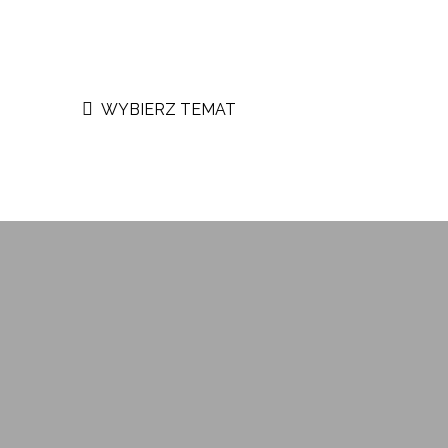
WYBIERZ TEMAT