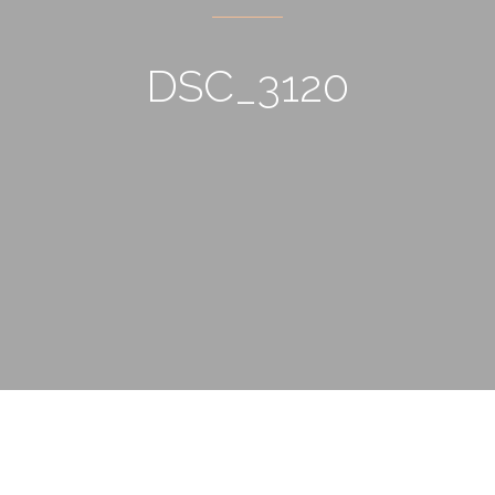
DSC_3120