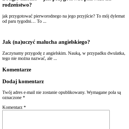
rodzeństwo?
jak przygotować pierworodnego na jego przyjście? To mój dylemat
od paru tygodni… To ...
Jak (na)uczyć malucha angielskiego?
Zaczynamy przygodę z angielskim. Nauką, w przypadku dwulatka,
tego nie można nazwać, ale ...
Komentarze
Dodaj komentarz
Twój adres e-mail nie zostanie opublikowany.
Wymagane pola są
oznaczone
*
Komentarz
*