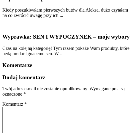
Kiedy poszukiwałam pierwszych butów dla Aleksa, dużo czytałam
na co zwrócić uwagę przy ich ...
Wyprawka: SEN I WYPOCZYNEK – moje wybory
Czas na kolejną kategorię! Tym razem pokaże Wam produkty, które
będą umilać Ignacemu sen. W ...
Komentarze
Dodaj komentarz
Twój adres e-mail nie zostanie opublikowany.
Wymagane pola są
oznaczone
*
Komentarz
*