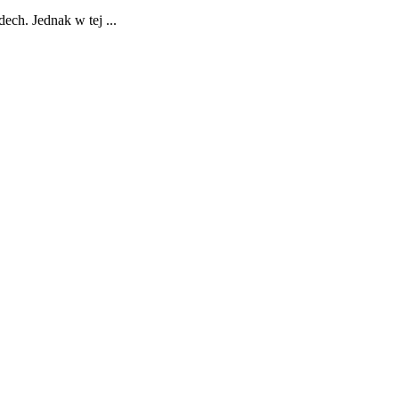
ch. Jednak w tej ...