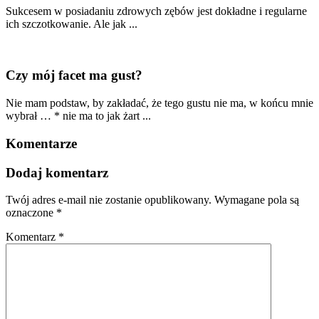
Sukcesem w posiadaniu zdrowych zębów jest dokładne i regularne
ich szczotkowanie. Ale jak ...
Czy mój facet ma gust?
Nie mam podstaw, by zakładać, że tego gustu nie ma, w końcu mnie
wybrał … * nie ma to jak żart ...
Komentarze
Dodaj komentarz
Twój adres e-mail nie zostanie opublikowany.
Wymagane pola są
oznaczone
*
Komentarz
*