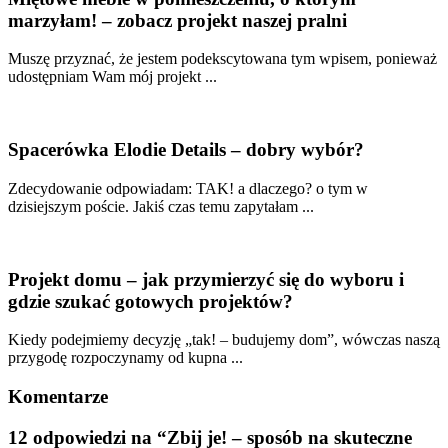
marzyłam! – zobacz projekt naszej pralni
Muszę przyznać, że jestem podekscytowana tym wpisem, ponieważ
udostępniam Wam mój projekt ...
Spacerówka Elodie Details – dobry wybór?
Zdecydowanie odpowiadam: TAK! a dlaczego? o tym w
dzisiejszym poście. Jakiś czas temu zapytałam ...
Projekt domu – jak przymierzyć się do wyboru i
gdzie szukać gotowych projektów?
Kiedy podejmiemy decyzję „tak! – budujemy dom”, wówczas naszą
przygodę rozpoczynamy od kupna ...
Komentarze
12 odpowiedzi na “Zbij je! – sposób na skuteczne