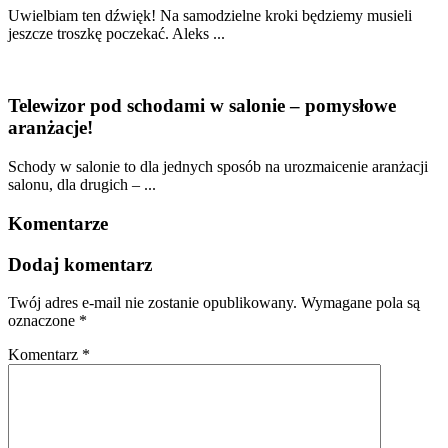
Uwielbiam ten dźwięk! Na samodzielne kroki będziemy musieli
jeszcze troszkę poczekać. Aleks ...
Telewizor pod schodami w salonie – pomysłowe
aranżacje!
Schody w salonie to dla jednych sposób na urozmaicenie aranżacji
salonu, dla drugich – ...
Komentarze
Dodaj komentarz
Twój adres e-mail nie zostanie opublikowany.
Wymagane pola są
oznaczone
*
Komentarz
*