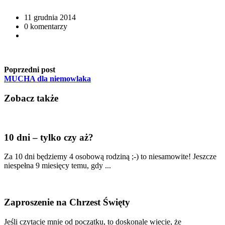
11 grudnia 2014
0 komentarzy
Poprzedni post
MUCHA dla niemowlaka
Zobacz także
10 dni – tylko czy aż?
Za 10 dni będziemy 4 osobową rodziną ;-) to niesamowite! Jeszcze
niespełna 9 miesięcy temu, gdy ...
Zaproszenie na Chrzest Święty
Jeśli czytacie mnie od początku, to doskonale wiecie, że