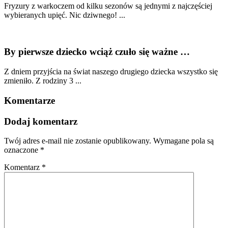
Fryzury z warkoczem od kilku sezonów są jednymi z najczęściej
wybieranych upięć. Nic dziwnego! ...
By pierwsze dziecko wciąż czuło się ważne …
Z dniem przyjścia na świat naszego drugiego dziecka wszystko się
zmieniło. Z rodziny 3 ...
Komentarze
Dodaj komentarz
Twój adres e-mail nie zostanie opublikowany.
Wymagane pola są
oznaczone
*
Komentarz
*