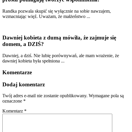
Randka pozwala skupić się wyłącznie na sobie nawzajem,
wzmacniając więź. Uważam, że małżeństwo ...
Dawniej kobieta z dumą mówiła, że zajmuje się
domem, a DZIŚ?
Dawniej, a dziś. Nie lubię porównywań, ale mam wrażenie, że
dawniej kobieta była spełniona ...
Komentarze
Dodaj komentarz
Twój adres e-mail nie zostanie opublikowany.
Wymagane pola są
oznaczone
*
Komentarz
*