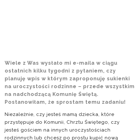
Wiele z Was wysłało mi e-maila w ciągu
ostatnich kilku tygodni z pytaniem, czy
planuję wpis w którym zaproponuję sukienki
na uroczystości rodzinne – przede wszystkim
na nadchodzącą Komunię Świętą.
Postanowiłam, że sprostam temu zadaniu!
Niezależnie, czy jesteś mamą dziecka, które
przystępuje do Komunii, Chrztu Świętego, czy
jesteś gościem na innych uroczystościach
rodzinnych lub chcesz po prostu kupić nową