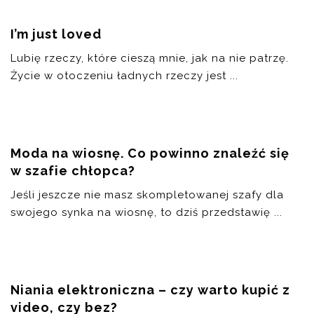
I’m just loved
Lubię rzeczy, które cieszą mnie, jak na nie patrzę.
Życie w otoczeniu ładnych rzeczy jest ...
Moda na wiosnę. Co powinno znaleźć się
w szafie chłopca?
Jeśli jeszcze nie masz skompletowanej szafy dla
swojego synka na wiosnę, to dziś przedstawię ...
Niania elektroniczna – czy warto kupić z
video, czy bez?