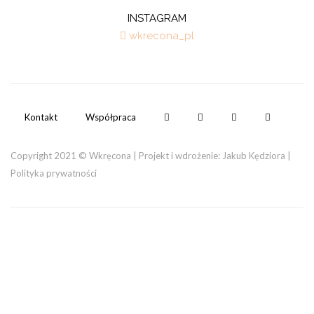
INSTAGRAM
wkrecona_pl
Kontakt
Współpraca
Copyright 2021 © Wkręcona | Projekt i wdrożenie:
Jakub Kędziora
|
Polityka prywatności