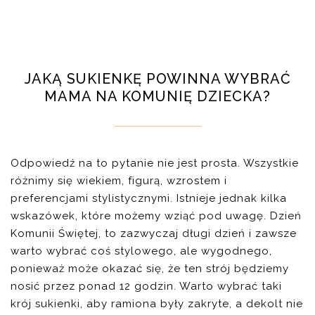
JAKĄ SUKIENKĘ POWINNA WYBRAĆ
MAMA NA KOMUNIĘ DZIECKA?
Odpowiedź na to pytanie nie jest prosta. Wszystkie
różnimy się wiekiem, figurą, wzrostem i
preferencjami stylistycznymi. Istnieje jednak kilka
wskazówek, które możemy wziąć pod uwagę. Dzień
Komunii Świętej, to zazwyczaj długi dzień i zawsze
warto wybrać coś stylowego, ale wygodnego,
ponieważ może okazać się, że ten strój będziemy
nosić przez ponad 12 godzin. Warto wybrać taki
krój sukienki, aby ramiona były zakryte, a dekolt nie