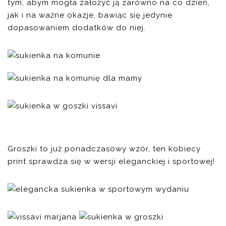
tym, abym mogła założyć ją zarówno na co dzień,
jak i na ważne okazje, bawiąc się jedynie
dopasowaniem dodatków do niej.
Groszki to już ponadczasowy wzór, ten kobiecy
print sprawdza się w wersji eleganckiej i sportowej!