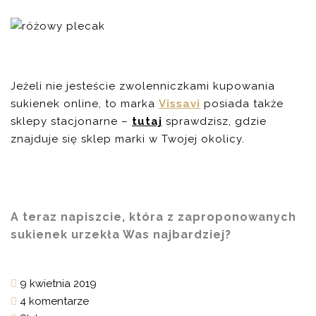
Jeżeli nie jesteście zwolenniczkami kupowania
sukienek online, to marka
Vissavi
posiada także
sklepy stacjonarne –
tutaj
sprawdzisz, gdzie
znajduje się sklep marki w Twojej okolicy.
A teraz napiszcie, która z zaproponowanych
sukienek urzekła Was najbardziej?
9 kwietnia 2019
4 komentarze